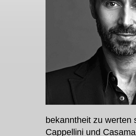
bekanntheit zu werten 
Cappellini und Casaman